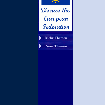
Mehr Themen
Neue Themen