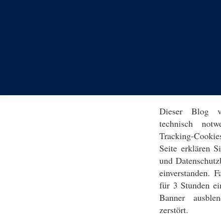
Dieser Blog v
technisch notw
Tracking-Cookie
Seite erklären 
und Datenschutz
einverstanden. F
für 3 Stunden ei
Banner ausblen
zerstört.