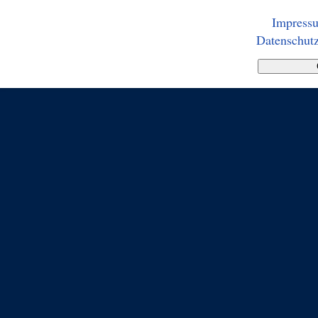
Impress
Datenschutz