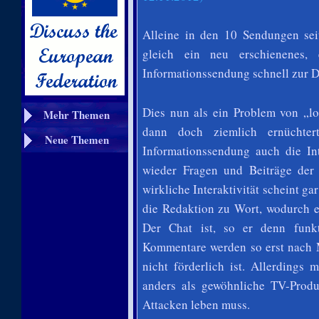
Alleine in den 10 Sendungen se
gleich ein neu erschienenes, 
Informationssendung schnell zur 
Dies nun als ein Problem von „log
Mehr Themen
dann doch ziemlich ernüchter
Neue Themen
Informationssendung auch die Int
wieder Fragen und Beiträge der
wirkliche Interaktivität scheint g
die Redaktion zu Wort, wodurch ei
Der Chat ist, so er denn funkt
Kommentare werden so erst nach M
nicht förderlich ist. Allerding
anders als gewöhnliche TV-Produ
Attacken leben muss.