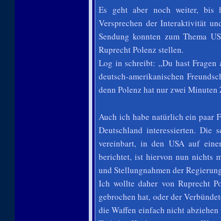
Es geht aber noch weiter, bis
Versprechen der Interaktivität un
Sendung konnten zum Thema US-
Ruprecht Polenz stellen.
Log in schreibt: „Du hast Frage
deutsch-amerikanischen Freundsch
denn Polenz hat nur zwei Minuten 
Auch ich habe natürlich ein paar 
Deutschland interessierten. Die 
vereinbart, in den USA auf ei
berichtet, ist hiervon nun nichts
und Stellungnahmen der Regierung 
Ich wollte daher von Ruprecht Po
gebrochen hat, oder der Verbündet
die Waffen einfach nicht abziehen 