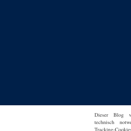
Dieser Blog v
technisch notw
Tracking-Cookie