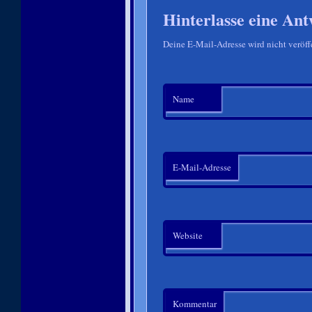
Hinterlasse eine Ant
Deine E-Mail-Adresse wird nicht veröffe
Name
E-Mail-Adresse
Website
Kommentar