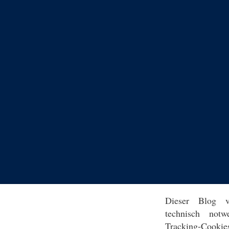
Dieser Blog v
technisch notw
Tracking-Cookie