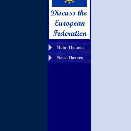
Mehr Themen
Neue Themen