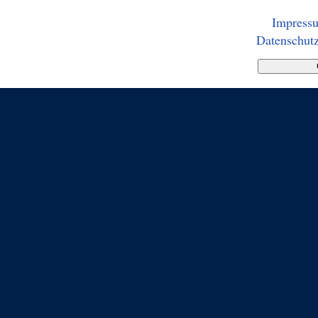
Impress
Datenschutz