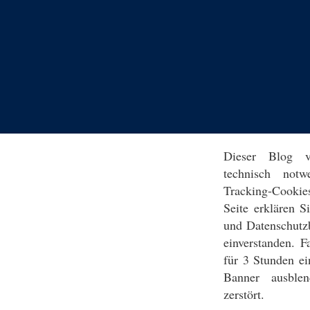
Dieser Blog v
technisch notw
Tracking-Cookie
Seite erklären 
und Datenschutz
einverstanden. F
für 3 Stunden ei
Banner ausblen
zerstört.