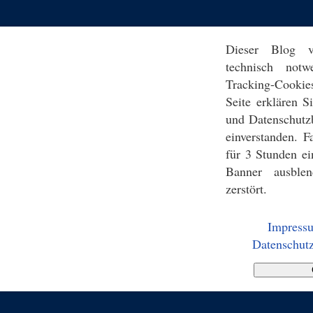
Dieser Blog v
technisch notw
Tracking-Cookie
Seite erklären 
und Datenschutz
einverstanden. F
für 3 Stunden ei
Banner ausblen
zerstört.
Impress
Datenschutz