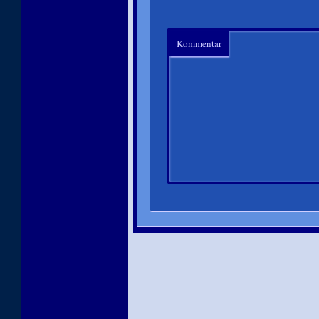
Kommentar