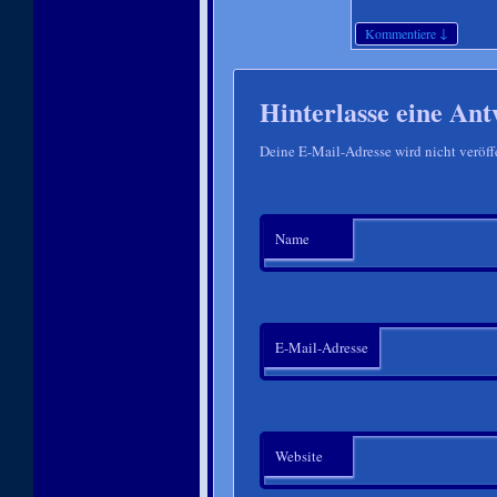
↓
Kommentiere
Hinterlasse eine Ant
Deine E-Mail-Adresse wird nicht veröffe
Name
E-Mail-Adresse
Website