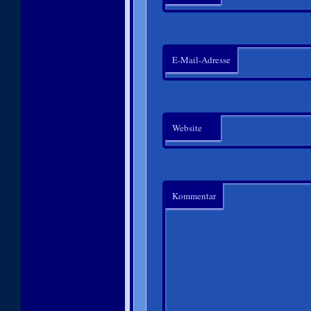
E-Mail-Adresse
Website
Kommentar