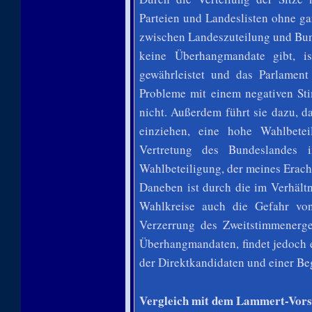
Parteien und Landeslisten ohne ga
zwischen Landeszuteilung und Bunde
keine Überhangmandate gibt, i
gewährleistet und das Parlament
Probleme mit einem negativen Sti
nicht. Außerdem führt sie dazu, d
einziehen, eine hohe Wahlbete
Vertretung des Bundeslandes
Wahlbeteiligung, der meines Erach
Daneben ist durch die im Verhält
Wahlkreise auch die Gefahr vo
Verzerrung des Zweitstimmenerge
Überhangmandaten, findet jedoch 
der Direktkandidaten und einer Beg
Vergleich mit dem Lammert-Vors