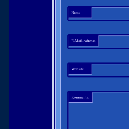
Name
E-Mail-Adresse
Website
Kommentar