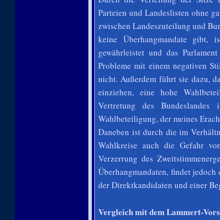
Parteien und Landeslisten ohne ga
zwischen Landeszuteilung und Bunde
keine Überhangmandate gibt, i
gewährleistet und das Parlament
Probleme mit einem negativen Sti
nicht. Außerdem führt sie dazu, d
einziehen, eine hohe Wahlbete
Vertretung des Bundeslandes
Wahlbeteiligung, der meines Erach
Daneben ist durch die im Verhält
Wahlkreise auch die Gefahr vo
Verzerrung des Zweitstimmenerge
Überhangmandaten, findet jedoch 
der Direktkandidaten und einer Beg
Vergleich mit dem Lammert-Vors