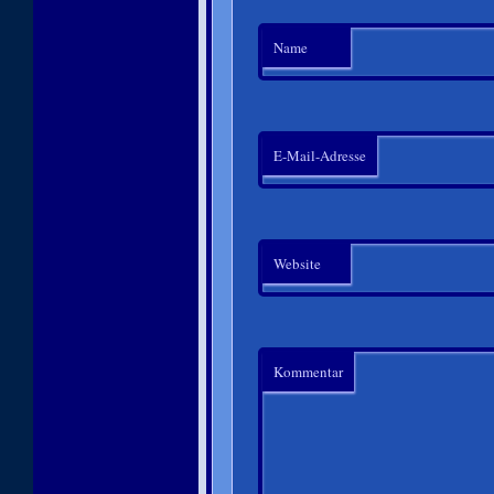
Name
E-Mail-Adresse
Website
Kommentar