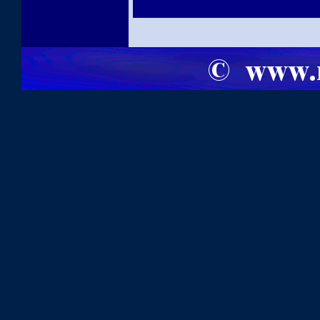
Artikelnavigation